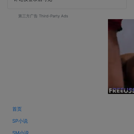
第三方广告 Third-Party Ads
首页
SP小说
SM小说