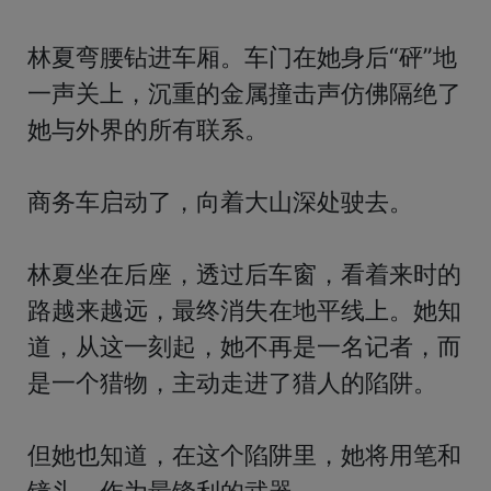
林夏弯腰钻进车厢。车门在她身后“砰”地
一声关上，沉重的金属撞击声仿佛隔绝了
她与外界的所有联系。

商务车启动了，向着大山深处驶去。

林夏坐在后座，透过后车窗，看着来时的
路越来越远，最终消失在地平线上。她知
道，从这一刻起，她不再是一名记者，而
是一个猎物，主动走进了猎人的陷阱。

但她也知道，在这个陷阱里，她将用笔和
镜头，作为最锋利的武器。
