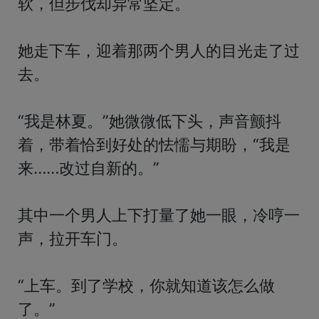
软，但步伐却异常坚定。

她走下车，迎着那两个男人的目光走了过
去。

“我是林夏。”她微微低下头，声音颤抖
着，带着恰到好处的怯懦与期盼，“我是
来……改过自新的。”

其中一个男人上下打量了她一眼，冷哼一
声，拉开车门。

“上车。到了学校，你就知道该怎么做
了。”
