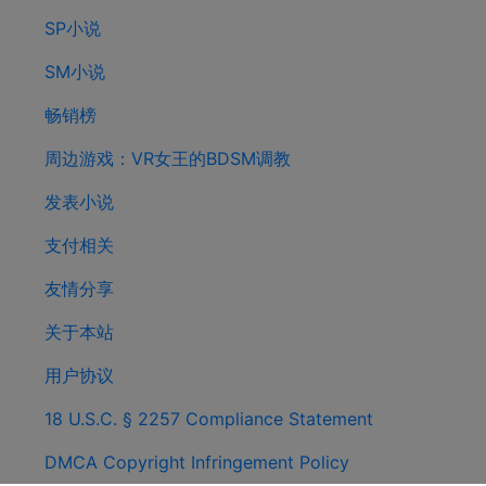
SP小说
SM小说
畅销榜
周边游戏：VR女王的BDSM调教
发表小说
支付相关
友情分享
关于本站
用户协议
18 U.S.C. § 2257 Compliance Statement
DMCA Copyright Infringement Policy