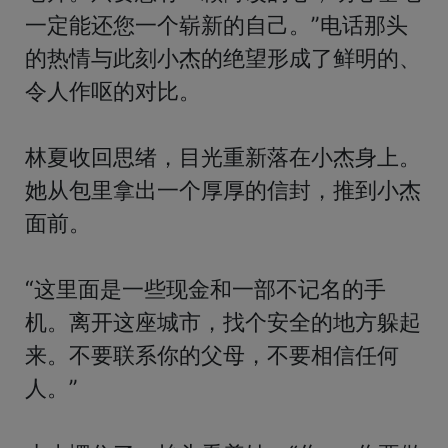
一定能还您一个崭新的自己。”电话那头
的热情与此刻小杰的绝望形成了鲜明的、
令人作呕的对比。

林夏收回思绪，目光重新落在小杰身上。
她从包里拿出一个厚厚的信封，推到小杰
面前。

“这里面是一些现金和一部不记名的手
机。离开这座城市，找个安全的地方躲起
来。不要联系你的父母，不要相信任何
人。”
