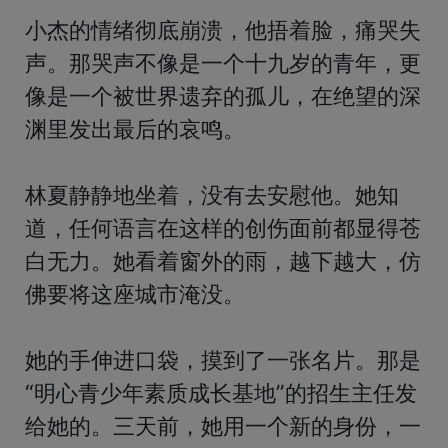
小杰的情绪彻底崩溃，他捂着脸，痛哭失
声。那哭声不像是一个十九岁的青年，更
像是一个被世界遗弃的孤儿，在绝望的深
渊里发出最后的哀鸣。

林夏静静地坐着，没有去安慰他。她知
道，任何语言在这样的创伤面前都显得苍
白无力。她看着窗外的雨，越下越大，仿
佛要将这座城市淹没。

她的手伸进口袋，摸到了一张名片。那是
“明心青少年素质成长基地”的招生主任发
给她的。三天前，她用一个新的身份，一