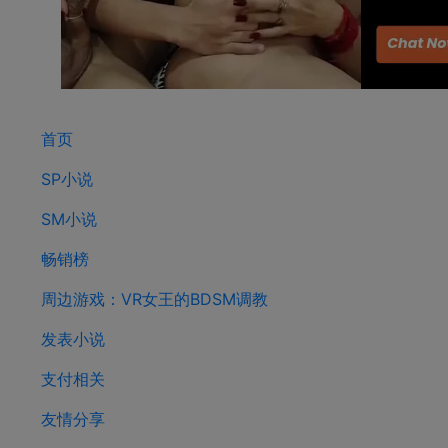
首页
SP小说
SM小说
畅销榜
周边游戏：VR女王的BDSM调教
发表小说
支付相关
友情分享