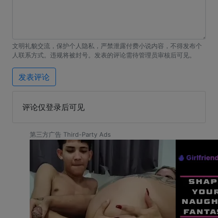
文明礼貌交流，保护个人隐私，严禁泄露付费小说内容，不得发布个
人联系方式。违规将被封号。发表的评论需待管理员审核后可见。
发表评论
评论仅登录后可见
第三方广告 Third-Party Ads