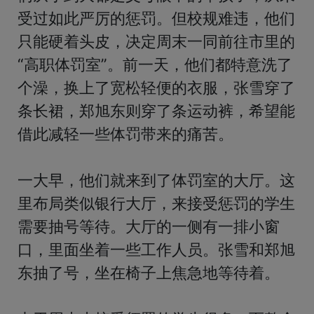
受过如此严厉的惩罚。但校规难违，他们
只能硬着头皮，决定周末一同前往市里的
“高职体罚室”。前一天，他们都特意洗了
个澡，换上了宽松轻便的衣服，张雪穿了
条长裙，郑旭东则穿了条运动裤，希望能
借此减轻一些体罚带来的痛苦。

一大早，他们就来到了体罚室的大厅。这
里布局类似银行大厅，来接受惩罚的学生
需要抽号等待。大厅的一侧有一排小窗
口，里面坐着一些工作人员。张雪和郑旭
东抽了号，坐在椅子上焦急地等待着。
