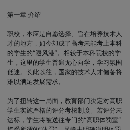
第一章 介绍

职校，本应是自愿选择、旨在培养技术人
才的地方，如今却成了高考未能考上本科
的学生的“避风港”。相较于本科院校的学
生，这里的学生普遍无心向学，学习氛围
低迷。长此以往，国家的技术人才储备将
难以满足发展需求。

为了扭转这一局面，教育部门决定对高职
学生实施严格的评分考核制度。若评分未
达标，学生将被送往专门的“高职体罚室”
接受所谓的“体罚”。尽管未明确说明体罚