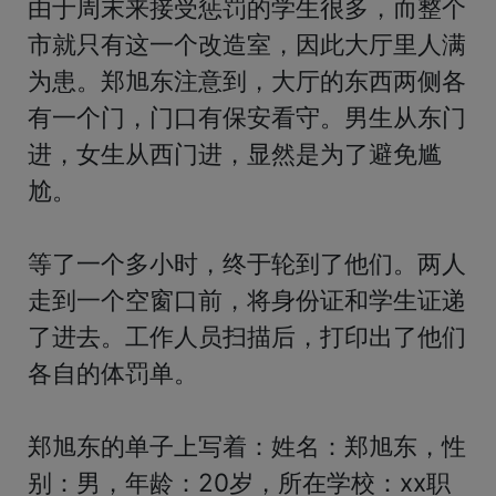
由于周末来接受惩罚的学生很多，而整个
市就只有这一个改造室，因此大厅里人满
为患。郑旭东注意到，大厅的东西两侧各
有一个门，门口有保安看守。男生从东门
进，女生从西门进，显然是为了避免尴
尬。

等了一个多小时，终于轮到了他们。两人
走到一个空窗口前，将身份证和学生证递
了进去。工作人员扫描后，打印出了他们
各自的体罚单。

郑旭东的单子上写着：姓名：郑旭东，性
别：男，年龄：20岁，所在学校：xx职