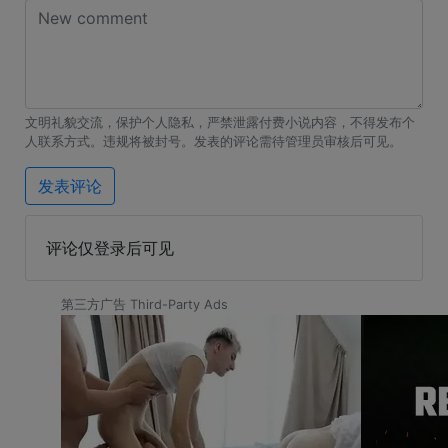
文明礼貌交流，保护个人隐私，严禁泄露付费小说内容，不得发布个
人联系方式。违规将被封号。发表的评论需待管理员审核后可见。
发表评论
评论仅登录后可见
第三方广告 Third-Party Ads