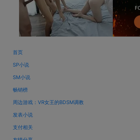
首页
SP小说
SM小说
畅销榜
周边游戏：VR女王的BDSM调教
发表小说
支付相关
友情分享